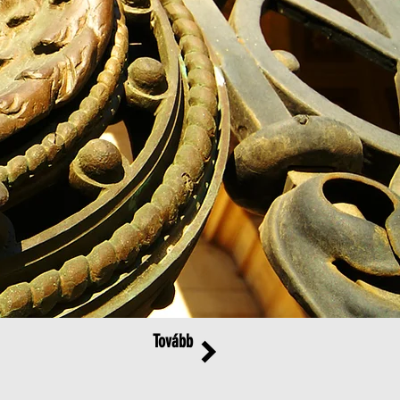
Tovább