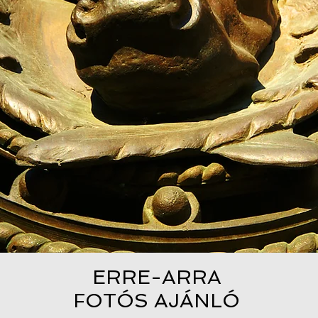
ERRE-ARRA
FOTÓS AJÁNLÓ