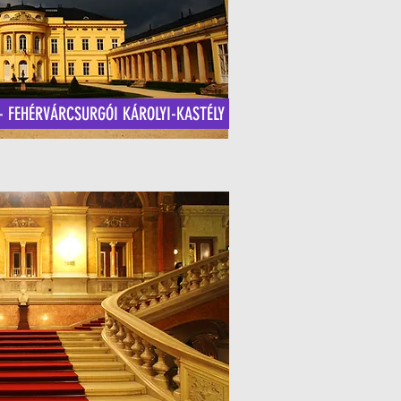
- FEHÉRVÁRCSURGÓI KÁROLYI-KASTÉLY