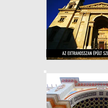
AZ EXTRAHOSSZAN ÉPÜLT SZ