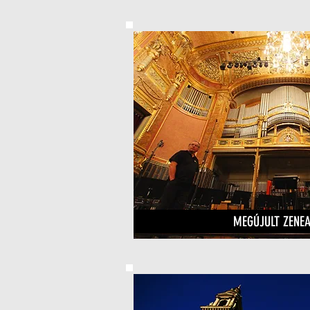
MEGÚJULT ZENE