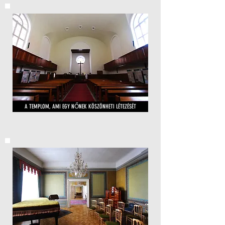
A TEMPLOM, AMI EGY NŐNEK KÖSZÖNHETI LÉTEZÉSÉT