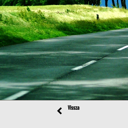
Vissza