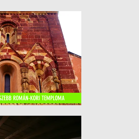
GSZEBB ROMÁN-KORI TEMPLOMA