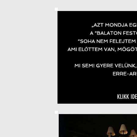
KLIKK IDE