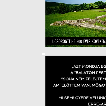
ÜCSÖRÖGTÉL-E 800 ÉVES KÖVEKEN