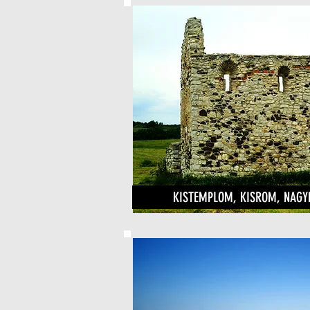
KISTEMPLOM, KISROM, NAGY