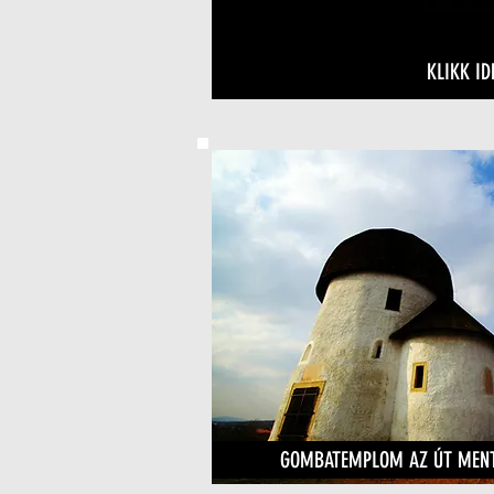
KLIKK ID
GOMBATEMPLOM AZ ÚT MENT