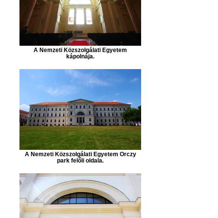
A Nemzeti Közszolgálati Egyetem
kápolnája.
A Nemzeti Közszolgálati Egyetem Orczy
park felőli oldala.