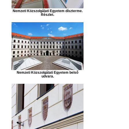
Nemzeti Közszolgálati Egyetem díszterme.
Részlet.
Nemzeti Közszolgálati Egyetem belső
udvara.