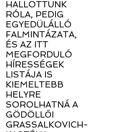
HALLOTTUNK
RÓLA, PEDIG
EGYEDÜLÁLLÓ
FALMINTÁZATA,
ÉS AZ ITT
MEGFORDULÓ
HÍRESSÉGEK
LISTÁJA IS
KIEMELTEBB
HELYRE
SOROLHATNÁ A
GÖDÖLLŐI
GRASSALKOVICH-