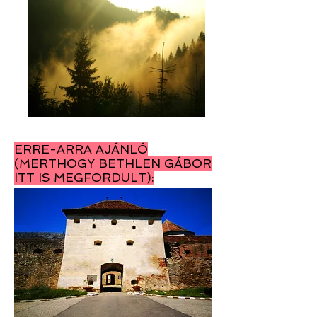
ERRE-ARRA AJÁNLÓ
(MERTHOGY BETHLEN GÁBOR
ITT IS MEGFORDULT):