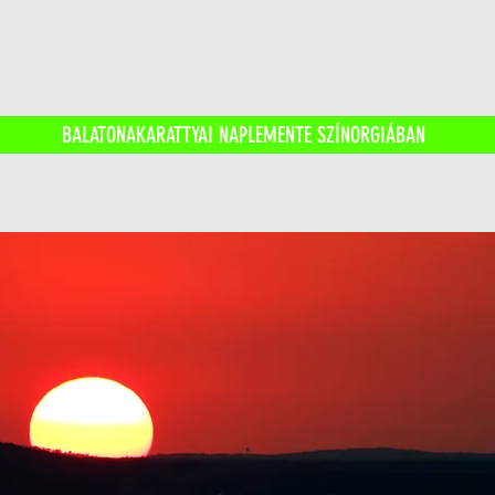
BALATONAKARATTYAI NAPLEMENTE SZÍNORGIÁBAN