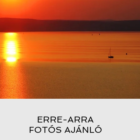
ERRE-ARRA
FOTÓS AJÁNLÓ