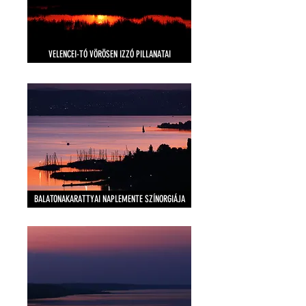
VELENCEI-TÓ VÖRÖSEN IZZÓ PILLANATAI
BALATONAKARATTYAI NAPLEMENTE SZÍNORGIÁJA