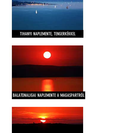
TIHANYI NAPLEMENTE, TENGERKÉKKEL
BALATONALIGAI NAPLEMENTE A MAGASPARTRÓL