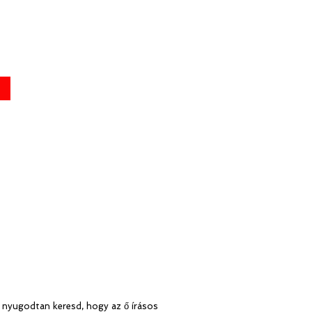
 nyugodtan keresd, hogy az ő írásos