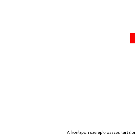
A honlapon szereplő összes tartalom