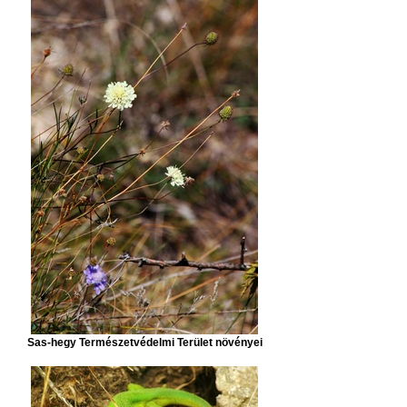
Sas-hegy Természetvédelmi Terület növényei