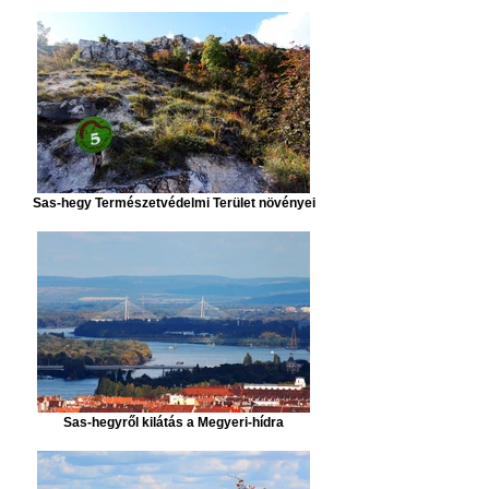
Sas-hegy Természetvédelmi Terület növényei
Sas-hegyről kilátás a Megyeri-hídra