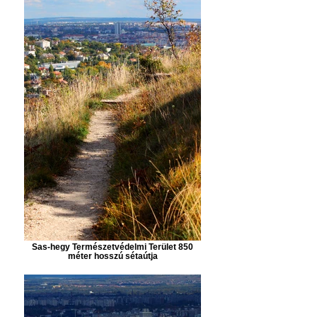
Sas-hegy Természetvédelmi Terület 850
méter hosszú sétaútja