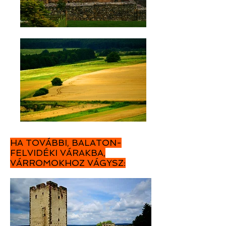
HA TOVÁBBI, BALATON-
FELVIDÉKI VÁRAKBA,
VÁRROMOKHOZ VÁGYSZ: