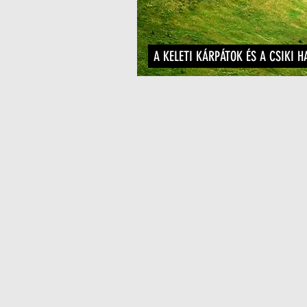
A KELETI KÁRPÁTOK ÉS A CSIKI H