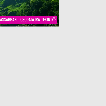
ASSÁGBAN - CSODATÁJRA TEKINTŐ