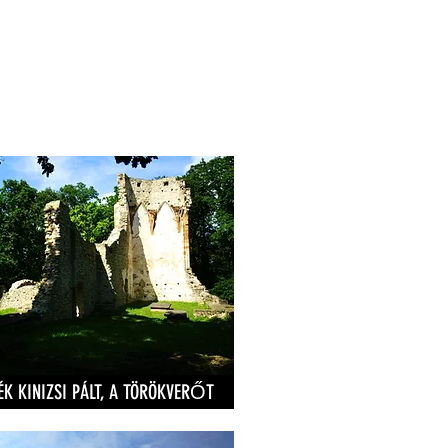
ÉK KINIZSI PÁLT, A TÖRÖKVERŐT