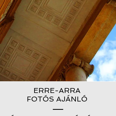
ERRE-ARRA
FOTÓS AJÁNLÓ