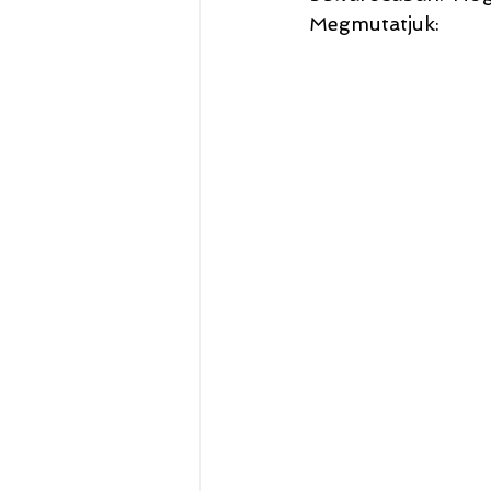
Megmutatjuk: