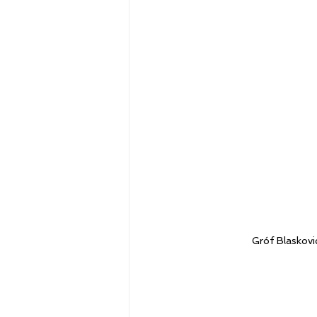
Gróf Blaskovi