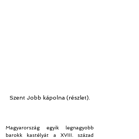
Szent Jobb kápolna (részlet).
Magyarország egyik legnagyobb 
barokk kastélyát a XVIII. század 