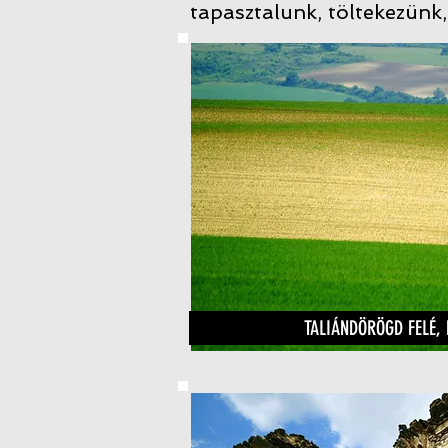
tapasztalunk, töltekezünk,
TALIÁNDÖRÖGD FELÉ,