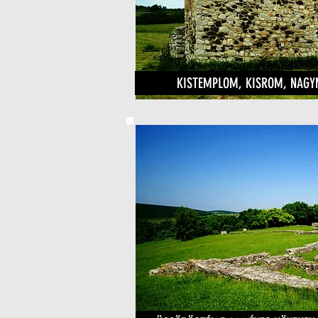
KISTEMPLOM, KISROM, NAGY