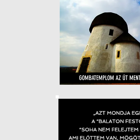
GOMBATEMPLOM AZ ÚT MENT