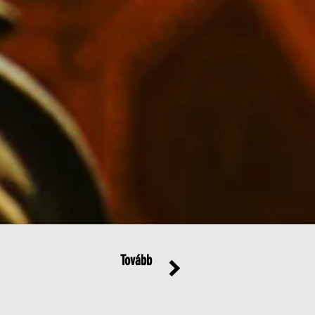
Tovább