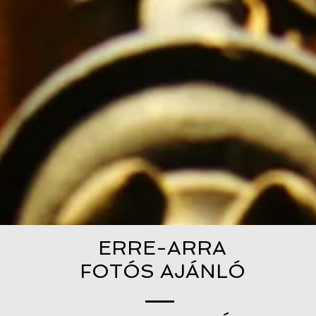
ERRE-ARRA
FOTÓS AJÁNLÓ